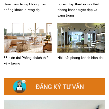
Hoài niệm trong không gian
Bộ sưu tập thiết kế nội thất
phòng khách đương đại
phòng khách tuyệt đẹp và
sang trọng
33 hiện đại Phòng khách thiết
Nội thất phòng khách hiện đại
kế ý tưởng