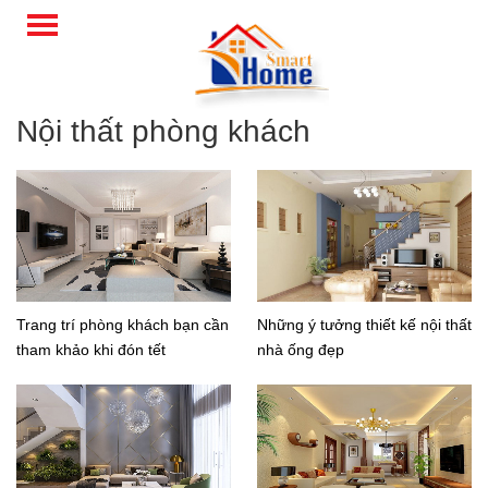
Nội thất phòng khách
Trang trí phòng khách bạn cần
Những ý tưởng thiết kế nội thất
tham khảo khi đón tết
nhà ống đẹp