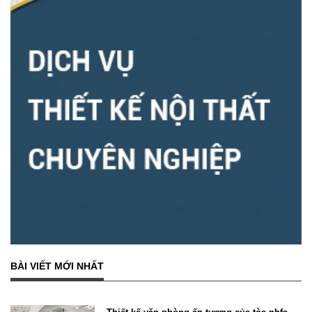
BÀI VIẾT MỚI NHẤT