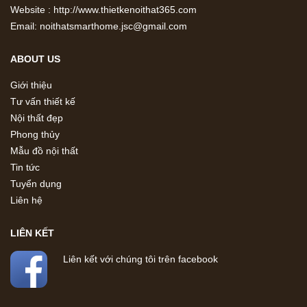
Website : http://www.thietkenoithat365.com
Email: noithatsmarthome.jsc@gmail.com
ABOUT US
Giới thiệu
Tư vấn thiết kế
Nội thất đẹp
Phong thủy
Mẫu đồ nội thất
Tin tức
Tuyển dụng
Liên hệ
LIÊN KẾT
Liên kết với chúng tôi trên facebook