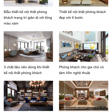
Mẫu thiết kế nội thất phòng
Thiết kế nội thất phòng khách
khách trang trí giản dị với tông
đẹp với 4 bước
màu xám
3 chất liệu nên dùng khi thiết
Phòng khách cho gia chủ có
kế nội thất phòng khách
tâm hồn nghệ thuật