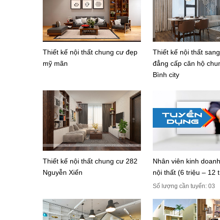
Thiết kế nội thất chung cư đẹp
Thiết kế nội thất sang
mỹ mãn
đẳng cấp căn hộ chu
Bình city
Thiết kế nội thất chung cư 282
Nhân viên kinh doanh 
Nguyễn Xiển
nội thất (6 triệu – 12 t
Số lượng cần tuyển: 03