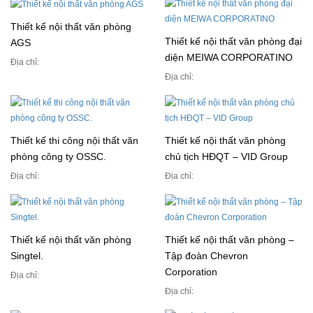
Thiết kế nội thất văn phòng
Thiết kế nội thất văn phòng đại
AGS
diện MEIWA CORPORATINO
Địa chỉ:
Địa chỉ:
Thiết kế thi công nội thất văn
Thiết kế nội thất văn phòng
phòng công ty OSSC.
chủ tịch HĐQT – VID Group
Địa chỉ:
Địa chỉ:
Thiết kế nội thất văn phòng
Thiết kế nội thất văn phòng –
Singtel.
Tập đoàn Chevron
Corporation
Địa chỉ:
Địa chỉ: