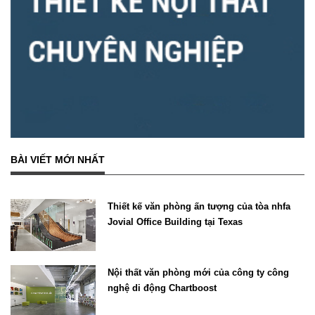
BÀI VIẾT MỚI NHẤT
Thiết kế văn phòng ấn tượng của tòa nhfa
Jovial Office Building tại Texas
Nội thất văn phòng mới của công ty công
nghệ di động Chartboost