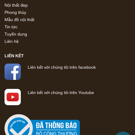
Nội thất đẹp
Phong thủy
Mẫu đồ nội thất
Tin tức
Tuyển dụng
Liên hệ
LIÊN KẾT
Liên kết với chúng tôi trên facebook
Liên kết với chúng tôi trên Youtube