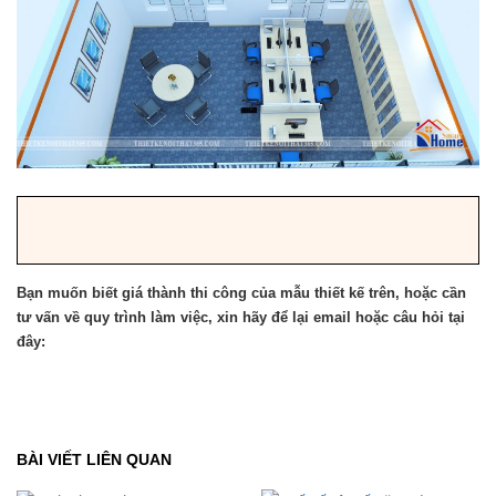
Bạn muốn biết giá thành thi công của mẫu thiết kế trên, hoặc cần
tư vấn về quy trình làm việc, xin hãy để lại email hoặc câu hỏi tại
đây:
BÀI VIẾT LIÊN QUAN