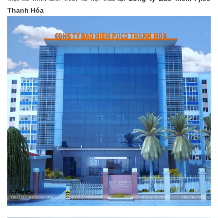
Thanh Hóa