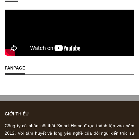
FANPAGE
GIỚI THIỆU
Công ty cổ phần nội thất Smart Home được thành lập vào năm
2012. Với tâm huyết và lòng yêu nghề của đội ngũ kiến trúc sư