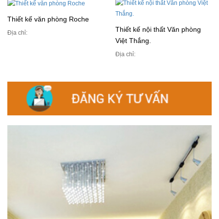
Thiết kế văn phòng Roche
Thiết kế nội thất Văn phòng
Địa chỉ:
Việt Thắng.
Địa chỉ: