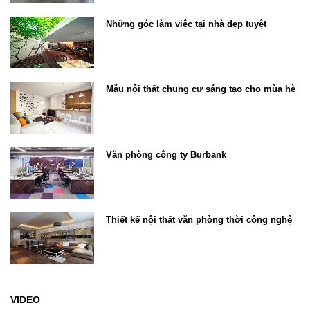
Những góc làm việc tại nhà đẹp tuyệt
Mẫu nội thất chung cư sáng tạo cho mùa hè
Văn phòng công ty Burbank
Thiết kế nội thất văn phòng thời công nghệ
VIDEO