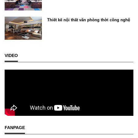
Thiết kế nội thất văn phòng thời công nghệ
VIDEO
FANPAGE