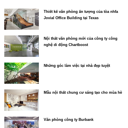
Thiết kế văn phòng ấn tượng của tòa nhfa
Jovial Office Building tại Texas
Nội thất văn phòng mới của công ty công
nghệ di động Chartboost
Những góc làm việc tại nhà đẹp tuyệt
Mẫu nội thất chung cư sáng tạo cho mùa hè
Văn phòng công ty Burbank