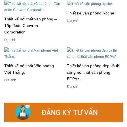
Thiết kế văn phòng Roche
Thiết kế nội thất văn phòng –
Địa chỉ:
Tập đoàn Chevron
Corporation
Địa chỉ:
Thiết kế nội thất Văn phòng
Thiết kế văn phòng đẹp và thi
Việt Thắng.
công nội thất văn phòng
ECPAY.
Địa chỉ:
Địa chỉ: