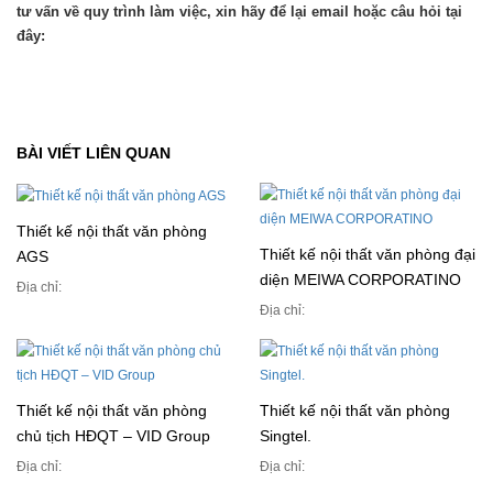
tư vấn về quy trình làm việc, xin hãy để lại email hoặc câu hỏi tại
đây:
BÀI VIẾT LIÊN QUAN
Thiết kế nội thất văn phòng
Thiết kế nội thất văn phòng đại
AGS
diện MEIWA CORPORATINO
Địa chỉ:
Địa chỉ:
Thiết kế nội thất văn phòng
Thiết kế nội thất văn phòng
chủ tịch HĐQT – VID Group
Singtel.
Địa chỉ:
Địa chỉ: