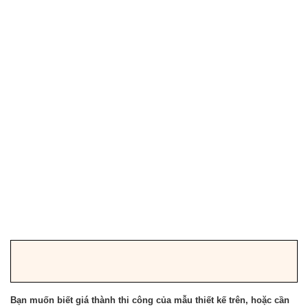
Bạn muốn biết giá thành thi công của mẫu thiết kế trên, hoặc cần