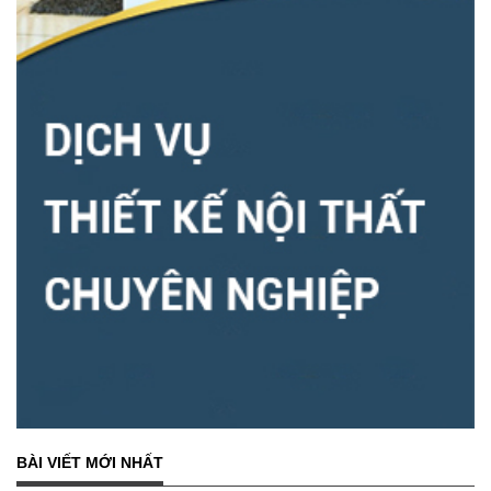
BÀI VIẾT MỚI NHẤT