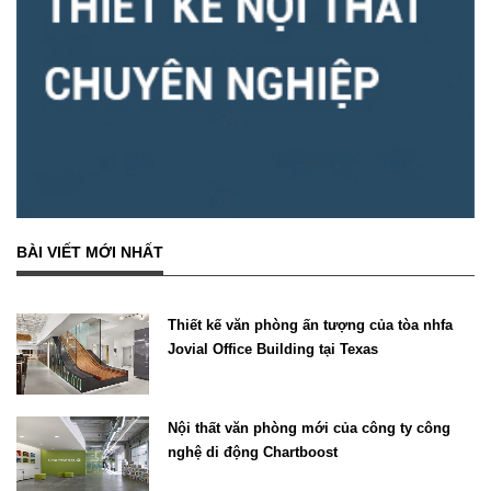
BÀI VIẾT MỚI NHẤT
Thiết kế văn phòng ấn tượng của tòa nhfa
Jovial Office Building tại Texas
Nội thất văn phòng mới của công ty công
nghệ di động Chartboost