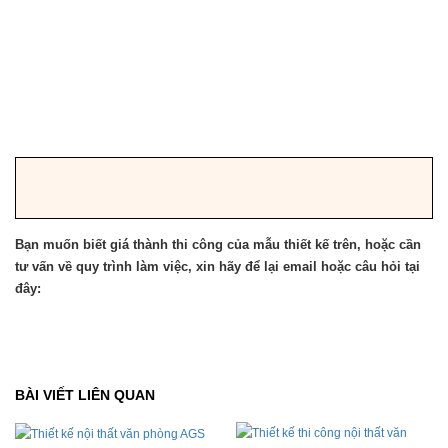
Bạn muốn biết giá thành thi công của mẫu thiết kế trên, hoặc cần
tư vấn về quy trình làm việc, xin hãy để lại email hoặc câu hỏi tại
đây:
BÀI VIẾT LIÊN QUAN