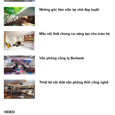
Những góc làm việc tại nhà đẹp tuyệt
Mẫu nội thất chung cư sáng tạo cho mùa hè
Văn phòng công ty Burbank
Thiết kế nội thất văn phòng thời công nghệ
VIDEO