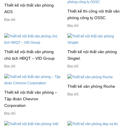
Thiết kế nội thất văn phòng
Thiết kế thi công nội thất văn
AGS
phòng công ty OSSC.
Địa chỉ:
Địa chỉ:
Thiết kế nội thất văn phòng
Thiết kế nội thất văn phòng
chủ tịch HĐQT – VID Group
Singtel.
Địa chỉ:
Địa chỉ:
Thiết kế văn phòng Roche
Thiết kế nội thất văn phòng –
Địa chỉ:
Tập đoàn Chevron
Corporation
Địa chỉ: