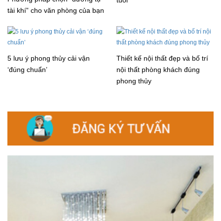
tài khí” cho văn phòng của bạn
5 lưu ý phong thủy cải vận
Thiết kế nội thất đẹp và bố trí
‘đúng chuẩn’
nội thất phòng khách đúng
phong thủy