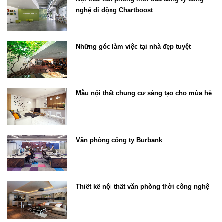
nghệ di động Chartboost
Những góc làm việc tại nhà đẹp tuyệt
Mẫu nội thất chung cư sáng tạo cho mùa hè
Văn phòng công ty Burbank
Thiết kế nội thất văn phòng thời công nghệ