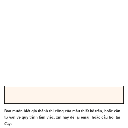
Bạn muốn biết giá thành thi công của mẫu thiết kế trên, hoặc cần
tư vấn về quy trình làm việc, xin hãy để lại email hoặc câu hỏi tại
đây: