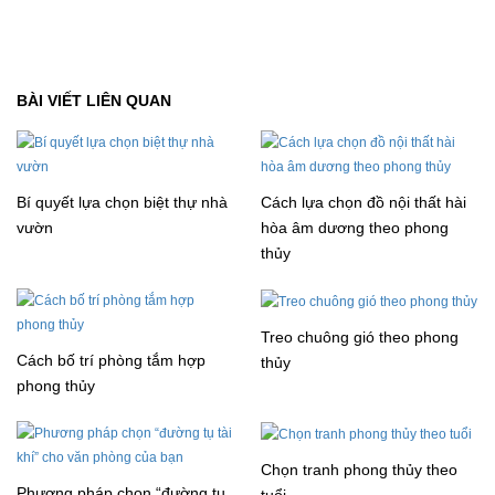
BÀI VIẾT LIÊN QUAN
Bí quyết lựa chọn biệt thự nhà
Cách lựa chọn đồ nội thất hài
vườn
hòa âm dương theo phong
thủy
Treo chuông gió theo phong
Cách bố trí phòng tắm hợp
thủy
phong thủy
Chọn tranh phong thủy theo
Phương pháp chọn “đường tụ
tuổi