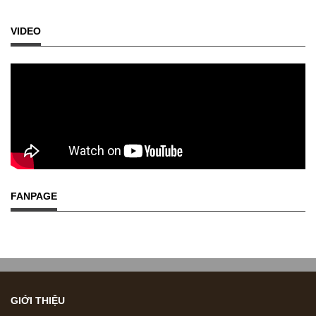
VIDEO
FANPAGE
GIỚI THIỆU