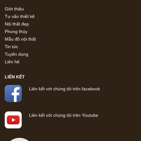
Giới thiệu
Tư vấn thiết kế
Nội thất đẹp
Phong thủy
Mẫu đồ nội thất
Tin tức
Tuyển dụng
Liên hệ
LIÊN KẾT
Liên kết với chúng tôi trên facebook
Liên kết với chúng tôi trên Youtube