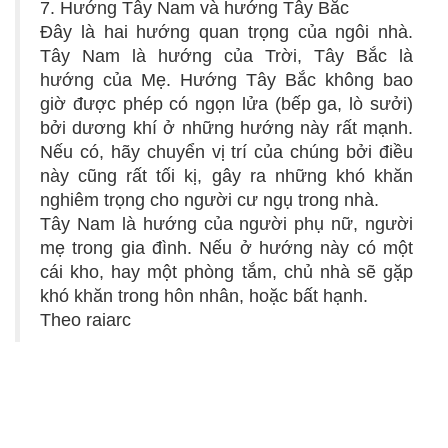
7. Hướng Tây Nam và hướng Tây Bắc
Đây là hai hướng quan trọng của ngôi nhà.
Tây Nam là hướng của Trời, Tây Bắc là
hướng của Mẹ. Hướng Tây Bắc không bao
giờ được phép có ngọn lửa (bếp ga, lò sưởi)
bởi dương khí ở những hướng này rất mạnh.
Nếu có, hãy chuyển vị trí của chúng bởi điều
này cũng rất tối kị, gây ra những khó khăn
nghiêm trọng cho người cư ngụ trong nhà.
Tây Nam là hướng của người phụ nữ, người
mẹ trong gia đình. Nếu ở hướng này có một
cái kho, hay một phòng tắm, chủ nhà sẽ gặp
khó khăn trong hôn nhân, hoặc bất hạnh.
Theo raiarc