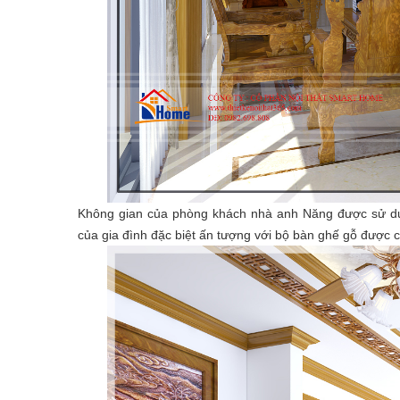
Không gian của phòng khách nhà anh Năng được sử dụng 
của gia đình đặc biệt ấn tượng với bộ bàn ghế gỗ được c