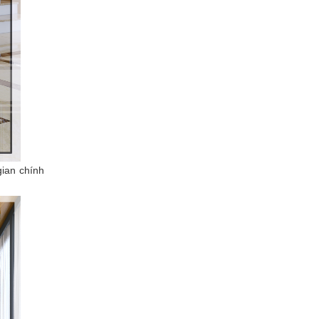
gian chính