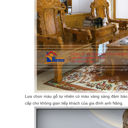
Lựa chọn màu gỗ tự nhiên có màu vàng sáng đảm bảo 
cấp cho không gian tiếp khách của gia đình anh Năng.