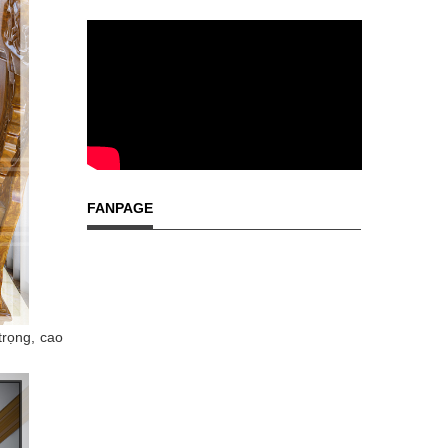
FANPAGE
rọng, cao