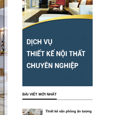
BÀI VIẾT MỚI NHẤT
Thiết kế văn phòng ấn tượng