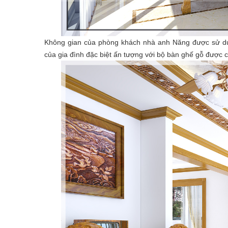
Không gian của phòng khách nhà anh Năng được sử dụng 
của gia đình đặc biệt ấn tượng với bộ bàn ghế gỗ được c