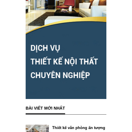
BÀI VIẾT MỚI NHẤT
Thiết kế văn phòng ấn tượng