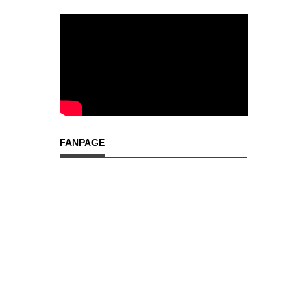
FANPAGE