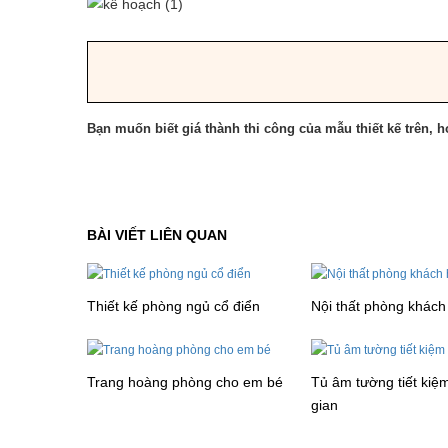
Bạn muốn biết giá thành thi công của mẫu thiết kế trên, ho
BÀI VIẾT LIÊN QUAN
Thiết kế phòng ngủ cổ điển
Nội thất phòng khách 
Trang hoàng phòng cho em bé
Tủ âm tường tiết kiệ
gian