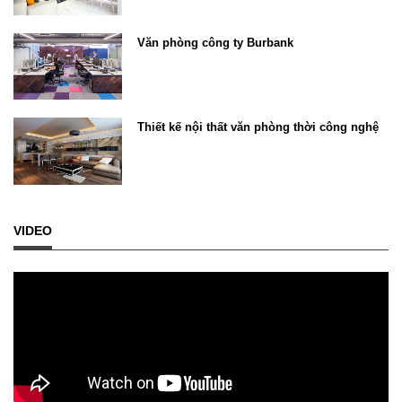
Văn phòng công ty Burbank
Thiết kế nội thất văn phòng thời công nghệ
VIDEO