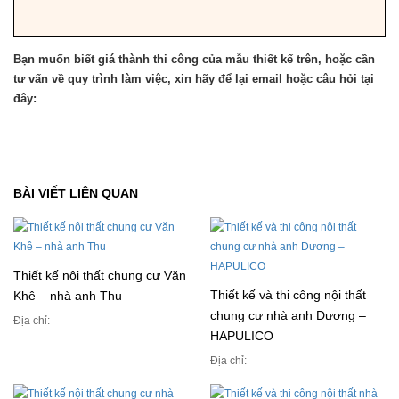
Bạn muốn biết giá thành thi công của mẫu thiết kế trên, hoặc cần
tư vấn về quy trình làm việc, xin hãy để lại email hoặc câu hỏi tại
đây:
BÀI VIẾT LIÊN QUAN
Thiết kế nội thất chung cư Văn
Thiết kế và thi công nội thất
Khê – nhà anh Thu
chung cư nhà anh Dương –
Địa chỉ:
HAPULICO
Địa chỉ: