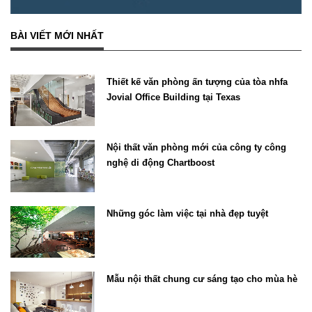
BÀI VIẾT MỚI NHẤT
Thiết kế văn phòng ấn tượng của tòa nhfa
Jovial Office Building tại Texas
Nội thất văn phòng mới của công ty công
nghệ di động Chartboost
Những góc làm việc tại nhà đẹp tuyệt
Mẫu nội thất chung cư sáng tạo cho mùa hè