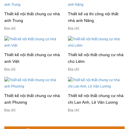
Thiết kế nội thất chung cư nhà
Thiết kế và thi công nội thất
anh Trung
nhà anh Năng
Địa chỉ:
Địa chỉ:
Thiết kế nội thất chung cư nhà
Thiết kế nội thất chung cư nhà
anh Việt
chú Liêm
Địa chỉ:
Địa chỉ:
Thiết kế nội thất chung cư nhà
Thiết kế nội thất chung cư nhà
anh Phương
chị Lan Anh, Lê Văn Lương
Địa chỉ:
Địa chỉ: