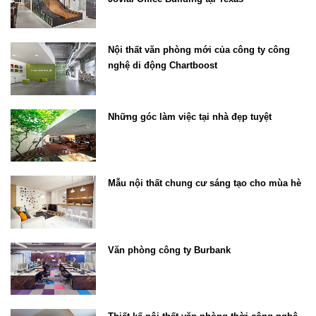
Nội thất văn phòng mới của công ty công
nghệ di động Chartboost
Những góc làm việc tại nhà đẹp tuyệt
Mẫu nội thất chung cư sáng tạo cho mùa hè
Văn phòng công ty Burbank