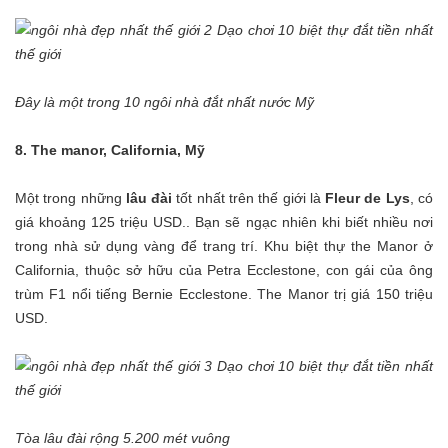
Đây là một trong 10 ngôi nhà đắt nhất nước Mỹ
8. The manor, California, Mỹ
Một trong những
lâu đài
tốt nhất trên thế giới là
Fleur de Lys
, có
giá khoảng 125 triệu USD.. Bạn sẽ ngạc nhiên khi biết nhiều nơi
trong nhà sử dụng vàng để trang trí. Khu biệt thự the Manor ở
California, thuộc sở hữu của Petra Ecclestone, con gái của ông
trùm F1 nổi tiếng Bernie Ecclestone. The Manor trị giá 150 triệu
USD.
Tòa lâu đài rộng 5.200 mét vuông