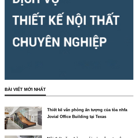
BÀI VIẾT MỚI NHẤT
Thiết kế văn phòng ấn tượng của tòa nhfa
Jovial Office Building tại Texas