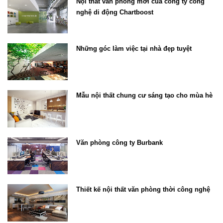
Nội thất văn phòng mới của công ty công
nghệ di động Chartboost
Những góc làm việc tại nhà đẹp tuyệt
Mẫu nội thất chung cư sáng tạo cho mùa hè
Văn phòng công ty Burbank
Thiết kế nội thất văn phòng thời công nghệ