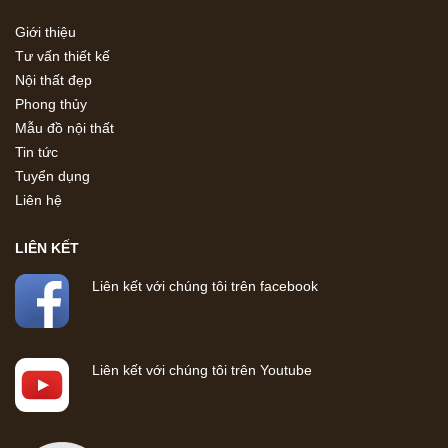
Giới thiệu
Tư vấn thiết kế
Nội thất đẹp
Phong thủy
Mẫu đồ nội thất
Tin tức
Tuyển dụng
Liên hệ
LIÊN KẾT
Liên kết với chúng tôi trên facebook
Liên kết với chúng tôi trên Youtube