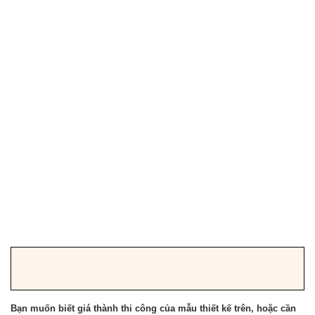
Bạn muốn biết giá thành thi công của mẫu thiết kế trên, hoặc cần