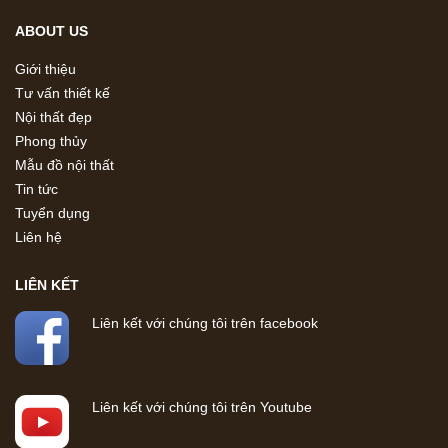
ABOUT US
Giới thiệu
Tư vấn thiết kế
Nội thất đẹp
Phong thủy
Mẫu đồ nội thất
Tin tức
Tuyển dụng
Liên hệ
LIÊN KẾT
Liên kết với chúng tôi trên facebook
Liên kết với chúng tôi trên Youtube