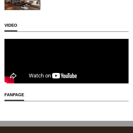
VIDEO
FANPAGE