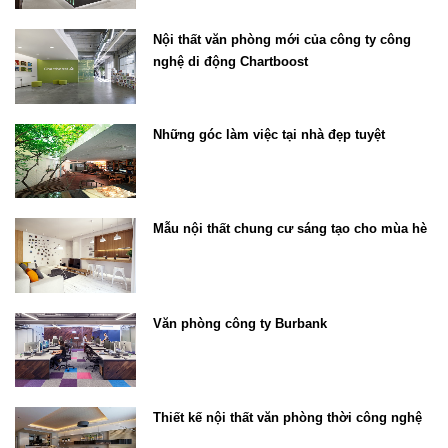
Nội thất văn phòng mới của công ty công
nghệ di động Chartboost
Những góc làm việc tại nhà đẹp tuyệt
Mẫu nội thất chung cư sáng tạo cho mùa hè
Văn phòng công ty Burbank
Thiết kế nội thất văn phòng thời công nghệ