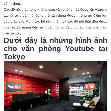
cảnh chụp.
Các đồ nội thất trong không gian văn phòng này được lên ý tưởng
tạo ra sự thoái mái đồng thời tận dụng được những ưu điểm lớn
của tháp cao Mori, các hệ rèm thảm và các đồ nội thất đều được
thiết kế để mang đến sự thoải mái tối đa cho các nhân viên làm
việc tại đây.
Dưới đây là những hình ảnh
cho văn phòng Youtube tại
Tokyo