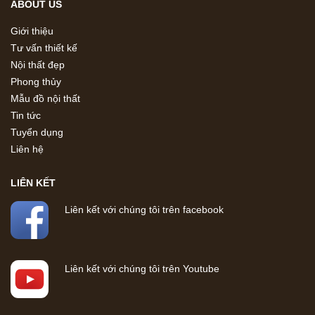
ABOUT US
Giới thiệu
Tư vấn thiết kế
Nội thất đẹp
Phong thủy
Mẫu đồ nội thất
Tin tức
Tuyển dụng
Liên hệ
LIÊN KẾT
Liên kết với chúng tôi trên facebook
Liên kết với chúng tôi trên Youtube