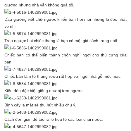
giường nhưng nhà vẫn không quá tối.
Đầu giường viết chữ ngược khiến bạn hơi mỏi nhưng là độc nhất
vô nhị.
Treo ngược hai chiếc thang là bạn có một giá sách trang nhã.
Chiếc bàn có thể biến thành chốn nghỉ ngơi cho thú cưng của
bạn.
Chiếc bàn làm từ thùng rượu rất hợp với ngôi nhà gỗ mộc mạc.
Kiểu đèn đặc biệt giống như bị treo ngược.
Bình cây lạ mắt sẽ thu hút nhiều chú ý.
Cách đơn giản để tạo ra lọ hoa từ các loại chai nước.