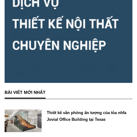
BÀI VIẾT MỚI NHẤT
Thiết kế văn phòng ấn tượng của tòa nhfa
Jovial Office Building tại Texas