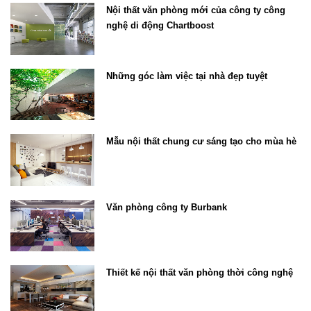
Nội thất văn phòng mới của công ty công
nghệ di động Chartboost
Những góc làm việc tại nhà đẹp tuyệt
Mẫu nội thất chung cư sáng tạo cho mùa hè
Văn phòng công ty Burbank
Thiết kế nội thất văn phòng thời công nghệ