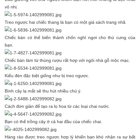
vô nhị.
Treo ngược hai chiếc thang là bạn có một giá sách trang nhã.
Chiếc bàn có thể biến thành chốn nghỉ ngơi cho thú cưng của
bạn.
Chiếc bàn làm từ thùng rượu rất hợp với ngôi nhà gỗ mộc mạc.
Kiểu đèn đặc biệt giống như bị treo ngược.
Bình cây lạ mắt sẽ thu hút nhiều chú ý.
Cách đơn giản để tạo ra lọ hoa từ các loại chai nước.
Bạn có thể trồng cây ở cả hai đầu của chiếc chai.
Hàng rào được treo ngược hợp lý khiến bạn khó nhận ra sự bất