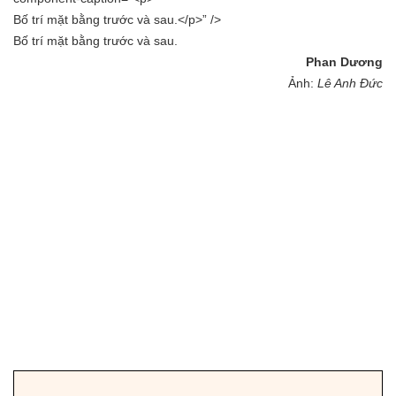
Bố trí mặt bằng trước và sau.</p>” />
Bố trí mặt bằng trước và sau.
Phan Dương
Ảnh:
Lê Anh Đức