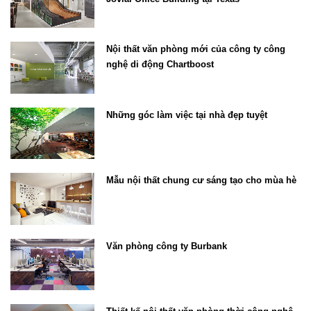
Nội thất văn phòng mới của công ty công
nghệ di động Chartboost
Những góc làm việc tại nhà đẹp tuyệt
Mẫu nội thất chung cư sáng tạo cho mùa hè
Văn phòng công ty Burbank