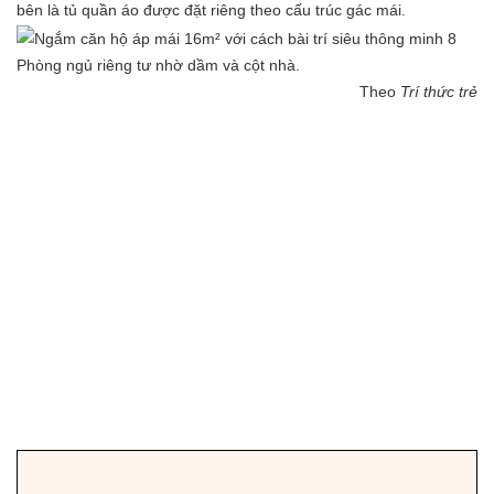
bên là tủ quần áo được đặt riêng theo cấu trúc gác mái.
Phòng ngủ riêng tư nhờ dầm và cột nhà.
Theo
Trí thức trẻ