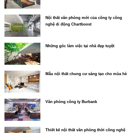
Nội thất văn phòng mới của công ty công
nghệ di động Chartboost
Những góc làm việc tại nhà đẹp tuyệt
Mẫu nội thất chung cư sáng tạo cho mùa hè
Văn phòng công ty Burbank
Thiết kế nội thất văn phòng thời công nghệ