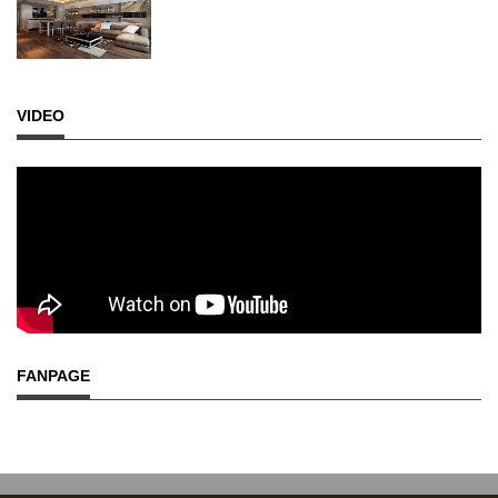
VIDEO
FANPAGE