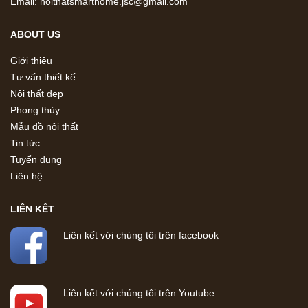
Email: noithatsmarthome.jsc@gmail.com
ABOUT US
Giới thiệu
Tư vấn thiết kế
Nội thất đẹp
Phong thủy
Mẫu đồ nội thất
Tin tức
Tuyển dụng
Liên hệ
LIÊN KẾT
Liên kết với chúng tôi trên facebook
Liên kết với chúng tôi trên Youtube