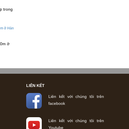
p trong
50m ở
LIÊN KẾT
Liên kết với chúng tôi trên
facebook
Liên kết với chúng tôi trên
Youtube