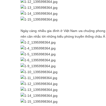
Ngày càng nhiều gia đình ở Việt Nam ưa chuộng phong c
nên cân nhắc tới những kiểu phòng truyền thống châu Á 