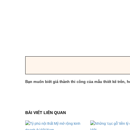
Bạn muốn biết giá thành thi công của mẫu thiết kế trên, ho
BÀI VIẾT LIÊN QUAN