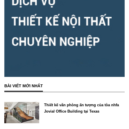
BÀI VIẾT MỚI NHẤT
Thiết kế văn phòng ấn tượng của tòa nhfa
Jovial Office Building tại Texas