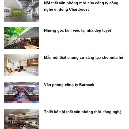
Nội thất văn phòng mới của công ty công
nghệ di động Chartboost
Những góc làm việc tại nhà đẹp tuyệt
Mẫu nội thất chung cư sáng tạo cho mùa hè
Văn phòng công ty Burbank
Thiết kế nội thất văn phòng thời công nghệ