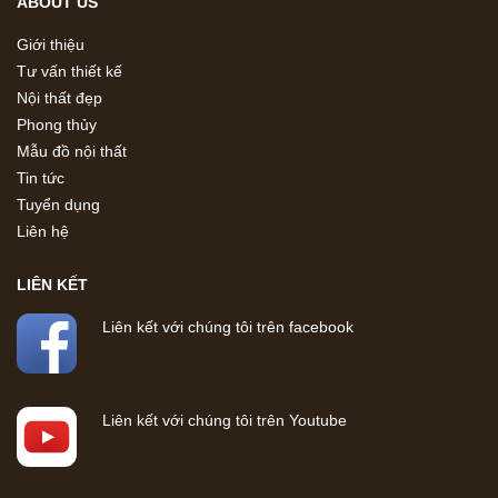
ABOUT US
Giới thiệu
Tư vấn thiết kế
Nội thất đẹp
Phong thủy
Mẫu đồ nội thất
Tin tức
Tuyển dụng
Liên hệ
LIÊN KẾT
Liên kết với chúng tôi trên facebook
Liên kết với chúng tôi trên Youtube