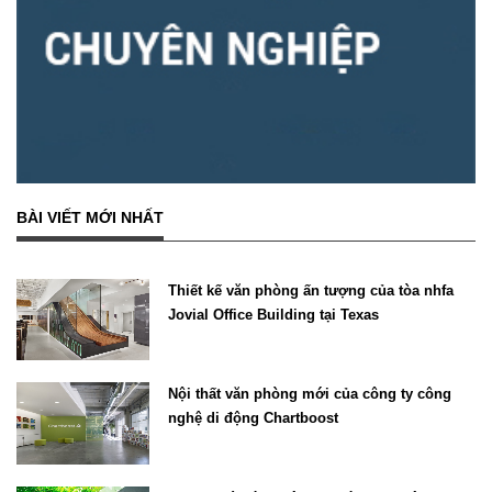
BÀI VIẾT MỚI NHẤT
Thiết kế văn phòng ấn tượng của tòa nhfa
Jovial Office Building tại Texas
Nội thất văn phòng mới của công ty công
nghệ di động Chartboost