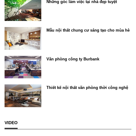
Những góc làm việc tại nhà đẹp tuyệt
Mẫu nội thất chung cư sáng tạo cho mùa hè
Văn phòng công ty Burbank
Thiết kế nội thất văn phòng thời công nghệ
VIDEO