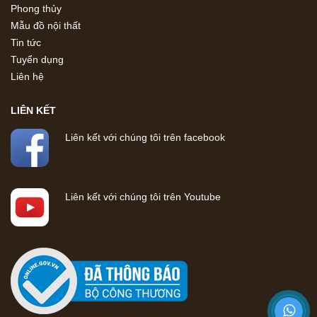
Phong thủy
Mẫu đồ nội thất
Tin tức
Tuyển dụng
Liên hệ
LIÊN KẾT
Liên kết với chúng tôi trên facebook
Liên kết với chúng tôi trên Youtube