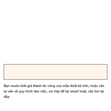
Bạn muốn biết giá thành thi công của mẫu thiết kế trên, hoặc cần
tư vấn về quy trình làm việc, xin hãy để lại email hoặc câu hỏi tại
đây: