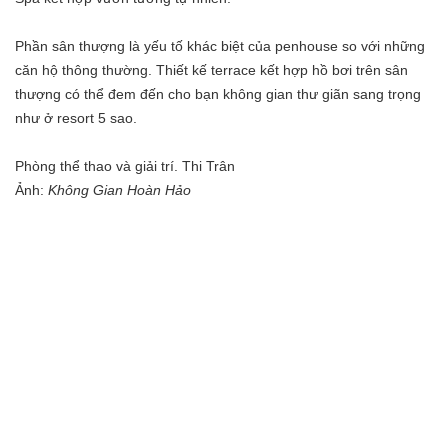
Phần sân thượng là yếu tố khác biệt của penhouse so với những
căn hộ thông thường. Thiết kế terrace kết hợp hồ bơi trên sân
thượng có thể đem đến cho bạn không gian thư giãn sang trọng
như ở resort 5 sao.
Phòng thể thao và giải trí.
Thi Trân
Ảnh:
Không Gian Hoàn Hảo