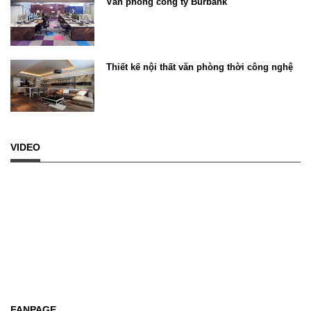
Văn phòng công ty Burbank
Thiết kế nội thất văn phòng thời công nghệ
VIDEO
FANPAGE