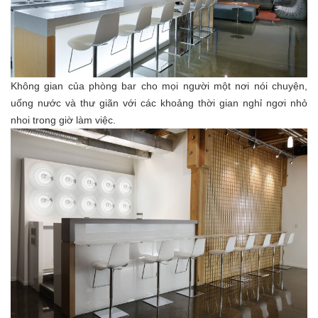
Không gian của phòng bar cho mọi người một nơi nói chuyện,
uống nước và thư giãn với các khoảng thời gian nghỉ ngơi nhỏ
nhoi trong giờ làm việc.