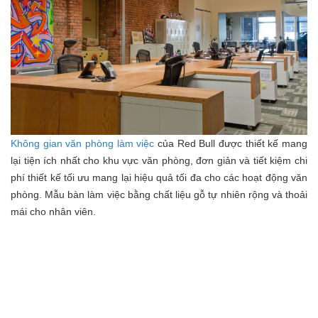
Không gian văn phòng làm việc
của Red Bull được thiết kế mang
lại tiện ích nhất cho khu vực văn phòng, đơn giản và tiết kiệm chi
phí thiết kế tối ưu mang lại hiệu quả tối đa cho các hoạt động văn
phòng. Mẫu bàn làm việc bằng chất liệu gỗ tự nhiên rộng và thoải
mái cho nhân viên.