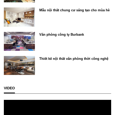
Mẫu nội thất chung cư sáng tạo cho mùa hè
Văn phòng công ty Burbank
Thiết kế nội thất văn phòng thời công nghệ
VIDEO