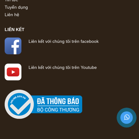
Tuyển dụng
Liên hệ
LIÊN KẾT
Liên kết với chúng tôi trên facebook
Liên kết với chúng tôi trên Youtube