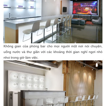
Không gian của phòng bar cho mọi người một nơi nói chuyện,
uống nước và thư giãn với các khoảng thời gian nghỉ ngơi nhỏ
nhoi trong giờ làm việc.