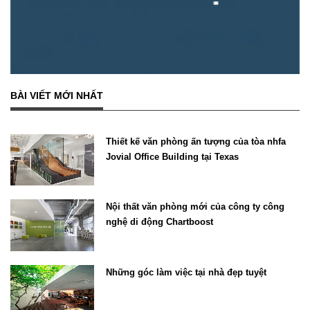
BÀI VIẾT MỚI NHẤT
Thiết kế văn phòng ấn tượng của tòa nhfa
Jovial Office Building tại Texas
Nội thất văn phòng mới của công ty công
nghệ di động Chartboost
Những góc làm việc tại nhà đẹp tuyệt