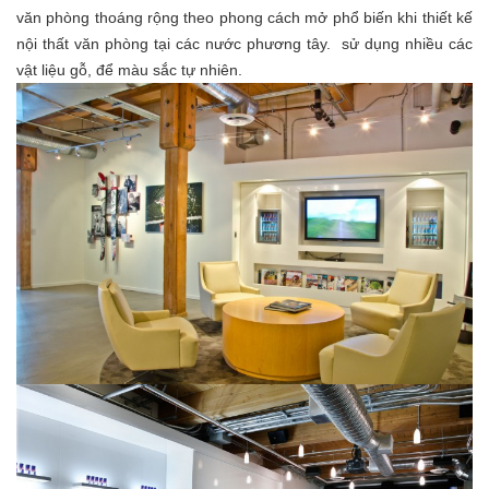
văn phòng thoáng rộng theo phong cách mở phổ biến khi thiết kế
nội thất văn phòng tại các nước phương tây. sử dụng nhiều các
vật liệu gỗ, để màu sắc tự nhiên.