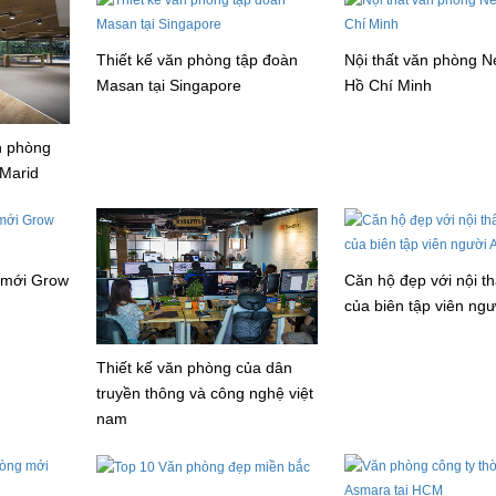
Thiết kế văn phòng tập đoàn
Nội thất văn phòng Ne
Masan tại Singapore
Hồ Chí Minh
ăn phòng
 Marid
 mới Grow
Căn hộ đẹp với nội th
của biên tập viên ng
Thiết kế văn phòng của dân
truyền thông và công nghệ việt
nam