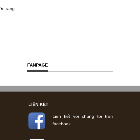
ời trang
FANPAGE
LIÊN KẾT
Liên kết với chúng tôi trên
facebook