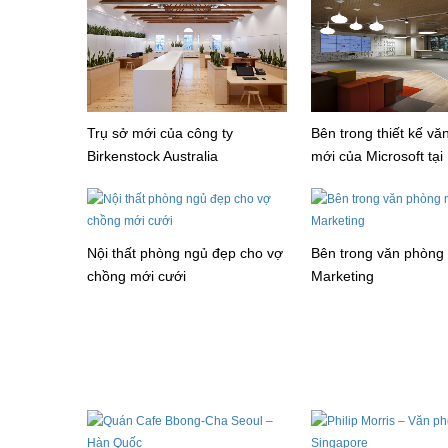
Trụ sở mới của công ty
Bên trong thiết kế v
Birkenstock Australia
mới của Microsoft tại
Nội thất phòng ngủ đẹp cho vợ
Bên trong văn phòng
chồng mới cưới
Marketing