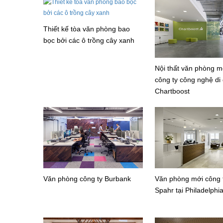
Thiết kế tòa văn phòng bao
bọc bởi các ô trồng cây xanh
Nội thất văn phòng m
công ty công nghệ di
Chartboost
Văn phòng công ty Burbank
Văn phòng mới công t
Spahr tại Philadelphi